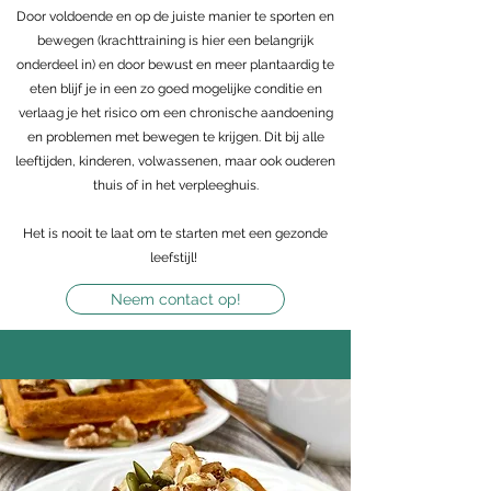
Door voldoende en op de juiste manier te sporten en
bewegen (krachttraining is hier een belangrijk
onderdeel in) en door bewust en meer plantaardig te
eten blijf je in een zo goed mogelijke conditie en
verlaag je het risico om een chronische aandoening
en problemen met bewegen te krijgen. Dit bij alle
leeftijden, kinderen, volwassenen, maar ook ouderen
thuis of in het verpleeghuis.
Het is nooit te laat om te starten met een gezonde
leefstijl!
Neem contact op!