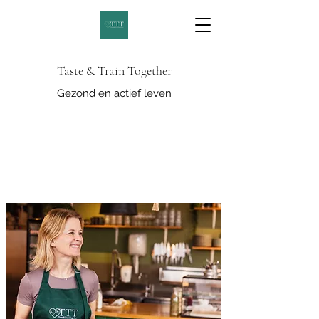
Taste & Train Together
Gezond en actief leven