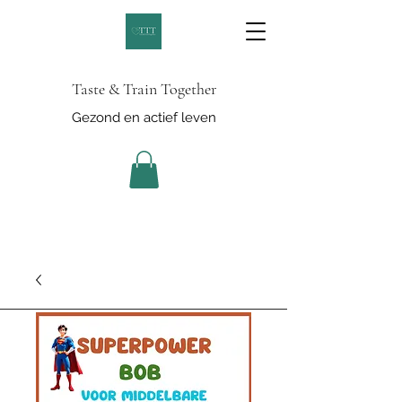
Taste & Train Together
Gezond en actief leven