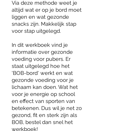
Via deze methode weet je
altijd wat er op je bord moet
liggen en wat gezonde
snacks zijn. Makkelijk stap
voor stap uitgelegd.
In dit werkboek vind je
informatie over gezonde
voeding voor pubers. Er
staat uitgelegd hoe het
'BOB-bord' werkt en wat
gezonde voeding voor je
lichaam kan doen. Wat het
voor je energie op school
en effect van sporten van
betekenen. Dus wil je net zo
gezond, fit en sterk zijn als
BOB, bestel dan snel het
werkboek!