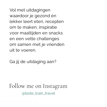
Vol met uitdagingen
waardoor je gezond én
lekker leert eten, recepten
om te maken, inspiratie
voor maaltijden en snacks
en een vette challenges
om samen met je vrienden
uit te voeren.
Ga jij de uitdaging aan?
Follow me on Instagram
@taste_train_travel