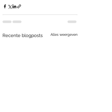
Alles weergeven
Recente blogposts