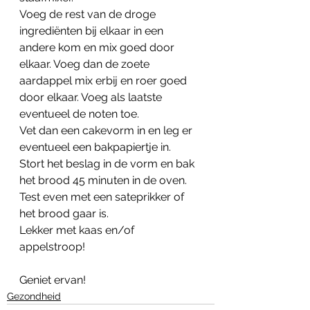
Voeg de rest van de droge 
ingrediënten bij elkaar in een 
andere kom en mix goed door 
elkaar. Voeg dan de zoete 
aardappel mix erbij en roer goed 
door elkaar. Voeg als laatste 
eventueel de noten toe.
Vet dan een cakevorm in en leg er 
eventueel een bakpapiertje in.
Stort het beslag in de vorm en bak 
het brood 45 minuten in de oven. 
Test even met een sateprikker of 
het brood gaar is. 
Lekker met kaas en/of 
appelstroop!
Geniet ervan!
Gezondheid