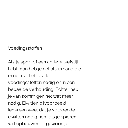
Voedingsstoffen
Als je sport of een actieve leefstijl 
hebt, dan heb je net als iemand die 
minder actief is, alle 
voedingsstoffen nodig en in een 
bepaalde verhouding. Echter heb 
je van sommigen net wat meer 
nodig. Eiwitten bijvoorbeeld. 
Iedereen weet dat je voldoende 
eiwitten nodig hebt als je spieren 
wilt opbouwen of gewoon je 