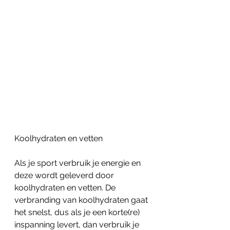
Koolhydraten en vetten
Als je sport verbruik je energie en 
deze wordt geleverd door 
koolhydraten en vetten. De 
verbranding van koolhydraten gaat 
het snelst, dus als je een korte(re) 
inspanning levert, dan verbruik je 