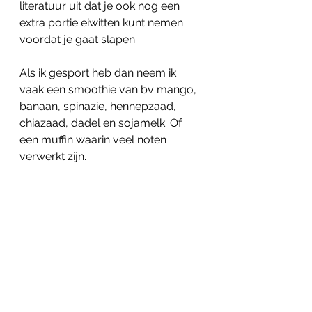
literatuur uit dat je ook nog een 
extra portie eiwitten kunt nemen 
voordat je gaat slapen. 
Als ik gesport heb dan neem ik 
vaak een smoothie van bv mango, 
banaan, spinazie, hennepzaad, 
chiazaad, dadel en sojamelk. Of 
een muffin waarin veel noten 
verwerkt zijn. 