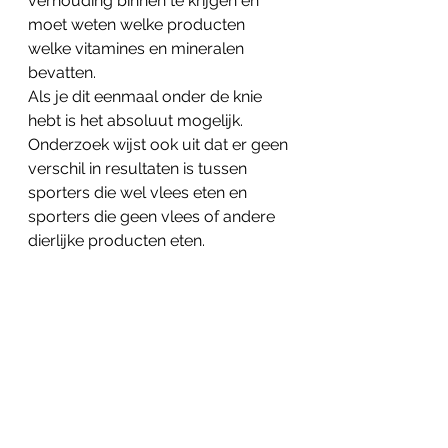
verhouding binnen te krijgen en 
moet weten welke producten 
welke vitamines en mineralen 
bevatten. 
Als je dit eenmaal onder de knie 
hebt is het absoluut mogelijk. 
Onderzoek wijst ook uit dat er geen 
verschil in resultaten is tussen 
sporters die wel vlees eten en 
sporters die geen vlees of andere 
dierlijke producten eten.