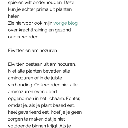
spieren wilt onderhouden. Deze 
kun je echter prima uit planten 
halen. 
Zie hiervoor ook mijn 
vorige blog
over krachttraining en gezond 
ouder worden.
Eiwitten en aminozuren
Eiwitten bestaan uit aminozuren. 
Niet alle planten bevatten alle 
aminozuren of in de juiste 
verhouding. Ook worden niet alle 
aminozuren even goed 
opgenomen in het lichaam. Echter, 
omdat je, als je plant based eet, 
heel gevarieerd eet, hoef je je geen 
zorgen te maken dat je niet 
voldoende binnen krijgt. Als je 