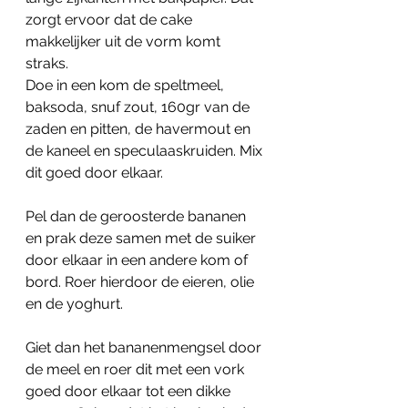
zorgt ervoor dat de cake 
makkelijker uit de vorm komt 
straks. 
Doe in een kom de speltmeel, 
baksoda, snuf zout, 160gr van de 
zaden en pitten, de havermout en 
de kaneel en speculaaskruiden. Mix 
dit goed door elkaar.
Pel dan de geroosterde bananen 
en prak deze samen met de suiker 
door elkaar in een andere kom of 
bord. Roer hierdoor de eieren, olie 
en de yoghurt.
Giet dan het bananenmengsel door 
de meel en roer dit met een vork 
goed door elkaar tot een dikke 