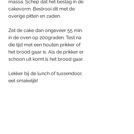
massa. Schep dat het beslag in de 
cakevorm. Bestrooi dit met de 
overige pitten en zaden.
Zet de cake dan ongeveer 55 min. 
in de oven op 200graden. Test na 
die tijd met een houten prikker of 
het brood gaar is. Als de prikker er 
schoon uit komt is het brood gaar. 
Lekker bij de lunch of tussendoor, 
eet smakelijk!