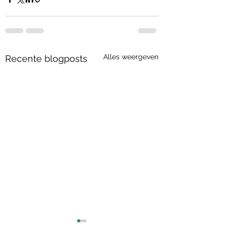
Alles weergeven
Recente blogposts