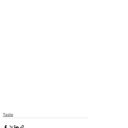
Taste